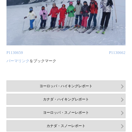
P1130659
P1130662
パーマリンク
をブックマーク
ヨーロッパ・ハイキングレポート
カナダ・ハイキングレポート
ヨーロッパ・スノーレポート
カナダ・スノーレポート