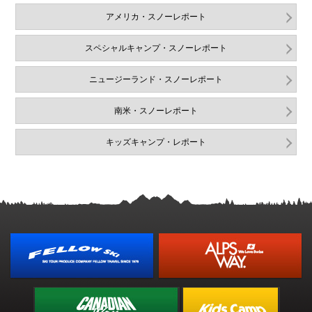
アメリカ・スノーレポート
スペシャルキャンプ・スノーレポート
ニュージーランド・スノーレポート
南米・スノーレポート
キッズキャンプ・レポート