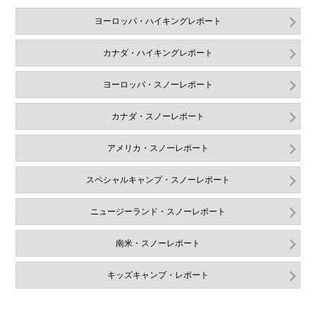
ヨーロッパ・ハイキングレポート
カナダ・ハイキングレポート
ヨーロッパ・スノーレポート
カナダ・スノーレポート
アメリカ・スノーレポート
スペシャルキャンプ・スノーレポート
ニュージーランド・スノーレポート
南米・スノーレポート
キッズキャンプ・レポート