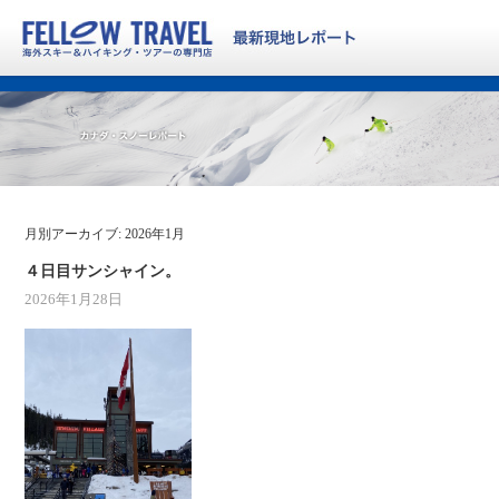
月別アーカイブ:
2026年1月
４日目サンシャイン。
2026年1月28日