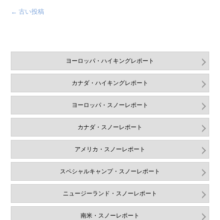
←
古い投稿
ヨーロッパ・ハイキングレポート
カナダ・ハイキングレポート
ヨーロッパ・スノーレポート
カナダ・スノーレポート
アメリカ・スノーレポート
スペシャルキャンプ・スノーレポート
ニュージーランド・スノーレポート
南米・スノーレポート