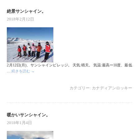
絶景サンシャイン。
2018年2月12日
2月12日(月)、サンシャインビレッジ。 天気:晴天。 気温:最高ー10度、最低
…
続きを読む
→
カテゴリー:
カナディアンロッキー
暖かいサンシャイン。
2018年1月4日