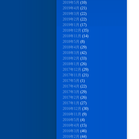
2019年5月
(10)
2019年4月
(21)
2019年3月
(22)
2019年2月
(22)
2019年1月
(17)
2018年12月
(35)
2018年11月
(14)
2018年5月
(8)
2018年4月
(29)
2018年3月
(42)
2018年2月
(33)
2018年1月
(26)
2017年12月
(29)
2017年11月
(21)
2017年5月
(1)
2017年4月
(22)
2017年3月
(29)
2017年2月
(26)
2017年1月
(27)
2016年12月
(30)
2016年11月
(9)
2016年5月
(4)
2016年4月
(15)
2016年3月
(46)
2016年2月
(44)