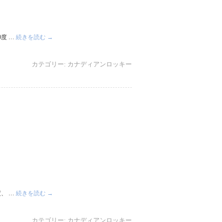
度 …
続きを読む
→
カテゴリー:
カナディアンロッキー
、 …
続きを読む
→
カテゴリー:
カナディアンロッキー