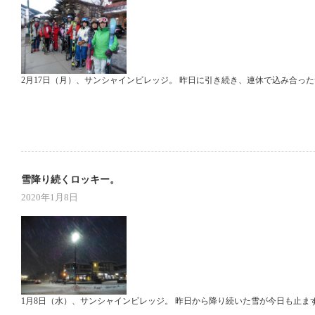
2月17日（月）、サンシャインビレッジ。 昨日に引き続き、連休で込み合った
雪降り続くロッキー。
2020年1月8日
1月8日（水）、サンシャインビレッジ。 昨日から降り続いた雪が今日も止ま