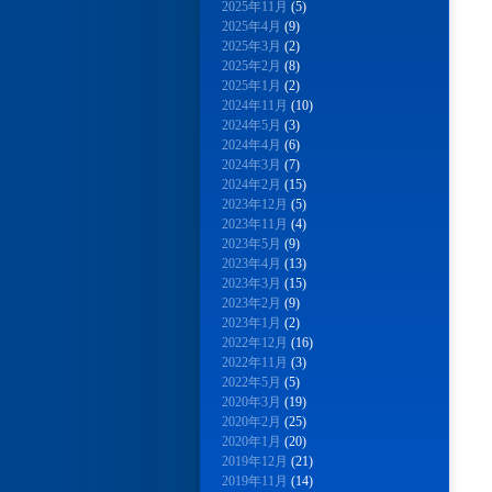
2025年11月
(5)
2025年4月
(9)
2025年3月
(2)
2025年2月
(8)
2025年1月
(2)
2024年11月
(10)
2024年5月
(3)
2024年4月
(6)
2024年3月
(7)
2024年2月
(15)
2023年12月
(5)
2023年11月
(4)
2023年5月
(9)
2023年4月
(13)
2023年3月
(15)
2023年2月
(9)
2023年1月
(2)
2022年12月
(16)
2022年11月
(3)
2022年5月
(5)
2020年3月
(19)
2020年2月
(25)
2020年1月
(20)
2019年12月
(21)
2019年11月
(14)