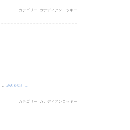
カテゴリー:
カナディアンロッキー
、 …
続きを読む
→
カテゴリー:
カナディアンロッキー