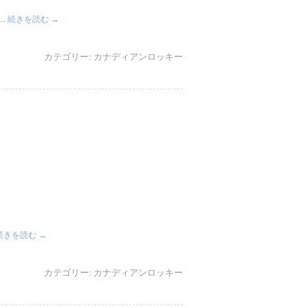
 …
続きを読む
→
カテゴリー:
カナディアンロッキー
続きを読む
→
カテゴリー:
カナディアンロッキー