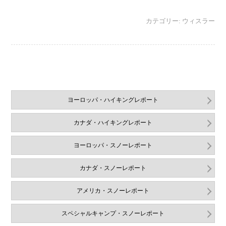
カテゴリー:
ウィスラー
ヨーロッパ・ハイキングレポート
カナダ・ハイキングレポート
ヨーロッパ・スノーレポート
カナダ・スノーレポート
アメリカ・スノーレポート
スペシャルキャンプ・スノーレポート