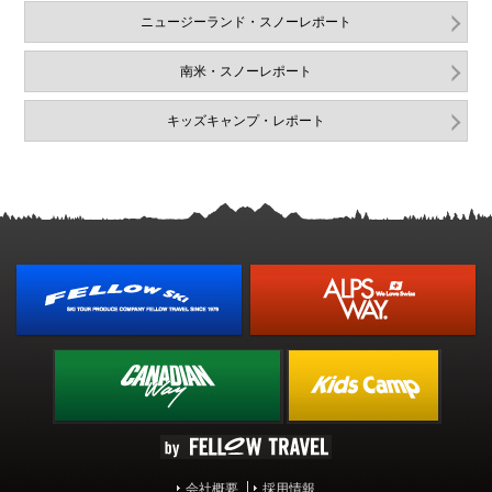
ニュージーランド・スノーレポート
南米・スノーレポート
キッズキャンプ・レポート
会社概要
採用情報