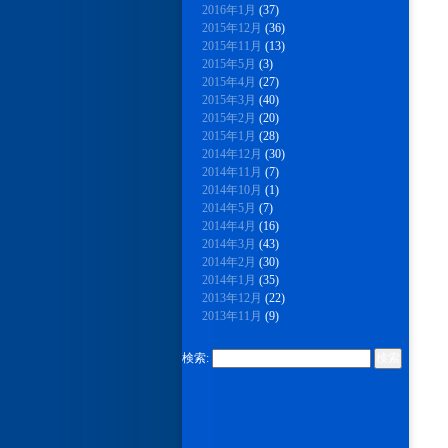
2016年1月
(37)
2015年12月
(36)
2015年11月
(13)
2015年5月
(3)
2015年4月
(27)
2015年3月
(40)
2015年2月
(20)
2015年1月
(28)
2014年12月
(30)
2014年11月
(7)
2014年10月
(1)
2014年5月
(7)
2014年4月
(16)
2014年3月
(43)
2014年2月
(30)
2014年1月
(35)
2013年12月
(22)
2013年11月
(9)
検索: