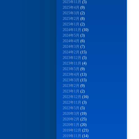
2025年11月
(5)
2025年4月
(9)
2025年3月
(2)
2025年2月
(8)
2025年1月
(2)
2024年11月
(10)
2024年5月
(3)
2024年4月
(6)
2024年3月
(7)
2024年2月
(15)
2023年12月
(5)
2023年11月
(4)
2023年5月
(9)
2023年4月
(13)
2023年3月
(15)
2023年2月
(9)
2023年1月
(2)
2022年12月
(16)
2022年11月
(3)
2022年5月
(5)
2020年3月
(19)
2020年2月
(25)
2020年1月
(20)
2019年12月
(21)
2019年11月
(14)