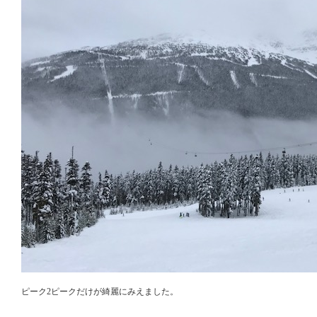
ピーク2ピークだけが綺麗にみえました。