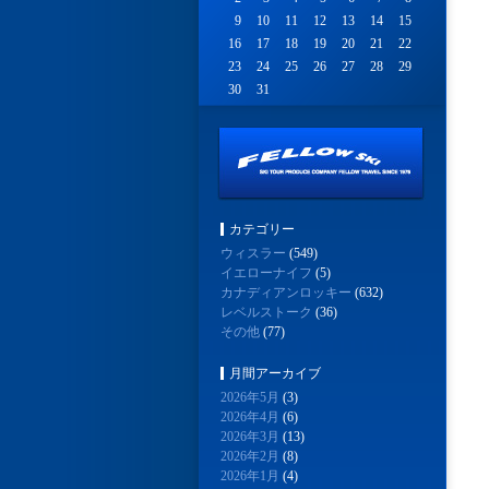
9
10
11
12
13
14
15
16
17
18
19
20
21
22
23
24
25
26
27
28
29
30
31
カテゴリー
ウィスラー
(549)
イエローナイフ
(5)
カナディアンロッキー
(632)
レベルストーク
(36)
その他
(77)
月間アーカイブ
2026年5月
(3)
2026年4月
(6)
2026年3月
(13)
2026年2月
(8)
2026年1月
(4)