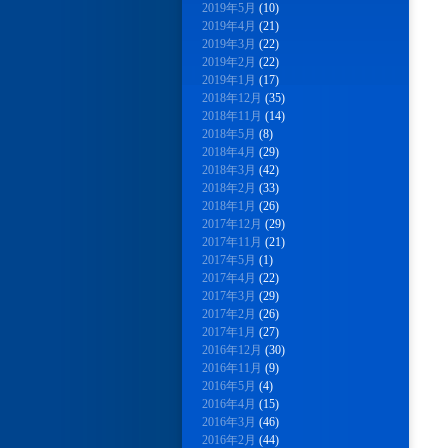
2019年5月
(10)
2019年4月
(21)
2019年3月
(22)
2019年2月
(22)
2019年1月
(17)
2018年12月
(35)
2018年11月
(14)
2018年5月
(8)
2018年4月
(29)
2018年3月
(42)
2018年2月
(33)
2018年1月
(26)
2017年12月
(29)
2017年11月
(21)
2017年5月
(1)
2017年4月
(22)
2017年3月
(29)
2017年2月
(26)
2017年1月
(27)
2016年12月
(30)
2016年11月
(9)
2016年5月
(4)
2016年4月
(15)
2016年3月
(46)
2016年2月
(44)