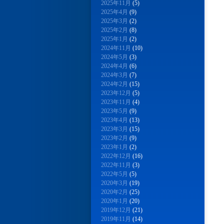
2025年11月
(5)
2025年4月
(9)
2025年3月
(2)
2025年2月
(8)
2025年1月
(2)
2024年11月
(10)
2024年5月
(3)
2024年4月
(6)
2024年3月
(7)
2024年2月
(15)
2023年12月
(5)
2023年11月
(4)
2023年5月
(9)
2023年4月
(13)
2023年3月
(15)
2023年2月
(9)
2023年1月
(2)
2022年12月
(16)
2022年11月
(3)
2022年5月
(5)
2020年3月
(19)
2020年2月
(25)
2020年1月
(20)
2019年12月
(21)
2019年11月
(14)