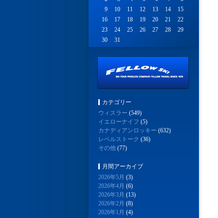
9
10
11
12
13
14
15
16
17
18
19
20
21
22
23
24
25
26
27
28
29
30
31
カテゴリー
ウィスラー
(549)
イエローナイフ
(5)
カナディアンロッキー
(632)
レベルストーク
(36)
その他
(77)
月間アーカイブ
2026年5月
(3)
2026年4月
(6)
2026年3月
(13)
2026年2月
(8)
2026年1月
(4)