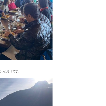
だったそうです。