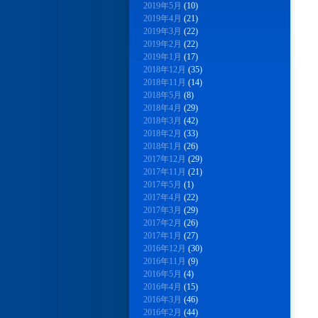
2019年5月
(10)
2019年4月
(21)
2019年3月
(22)
2019年2月
(22)
2019年1月
(17)
2018年12月
(35)
2018年11月
(14)
2018年5月
(8)
2018年4月
(29)
2018年3月
(42)
2018年2月
(33)
2018年1月
(26)
2017年12月
(29)
2017年11月
(21)
2017年5月
(1)
2017年4月
(22)
2017年3月
(29)
2017年2月
(26)
2017年1月
(27)
2016年12月
(30)
2016年11月
(9)
2016年5月
(4)
2016年4月
(15)
2016年3月
(46)
2016年2月
(44)