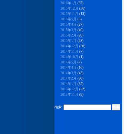
2016年1月
(37)
2015年12月
(36)
2015年11月
(13)
2015年5月
(3)
2015年4月
(27)
2015年3月
(40)
2015年2月
(20)
2015年1月
(28)
2014年12月
(30)
2014年11月
(7)
2014年10月
(1)
2014年5月
(7)
2014年4月
(16)
2014年3月
(43)
2014年2月
(30)
2014年1月
(35)
2013年12月
(22)
2013年11月
(9)
検索: