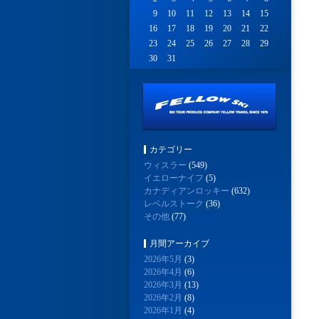
9
10
11
12
13
14
15
16
17
18
19
20
21
22
23
24
25
26
27
28
29
30
31
カテゴリー
ウィスラー
(549)
イエローナイフ
(5)
カナディアンロッキー
(632)
レベルストーク
(36)
その他
(77)
月間アーカイブ
2026年5月
(3)
2026年4月
(6)
2026年3月
(13)
2026年2月
(8)
2026年1月
(4)