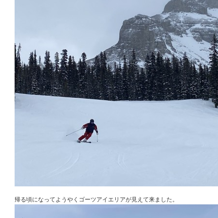
帰る頃になってようやくゴーツアイエリアが見えて来ました。