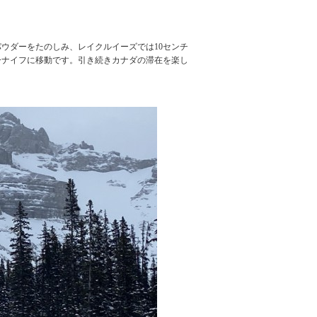
パウダーをたのしみ、レイクルイーズでは10センチ
ーナイフに移動です。引き続きカナダの滞在を楽し