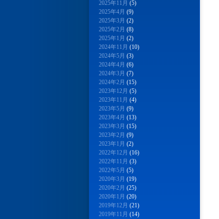
2025年11月
(5)
2025年4月
(9)
2025年3月
(2)
2025年2月
(8)
2025年1月
(2)
2024年11月
(10)
2024年5月
(3)
2024年4月
(6)
2024年3月
(7)
2024年2月
(15)
2023年12月
(5)
2023年11月
(4)
2023年5月
(9)
2023年4月
(13)
2023年3月
(15)
2023年2月
(9)
2023年1月
(2)
2022年12月
(16)
2022年11月
(3)
2022年5月
(5)
2020年3月
(19)
2020年2月
(25)
2020年1月
(20)
2019年12月
(21)
2019年11月
(14)