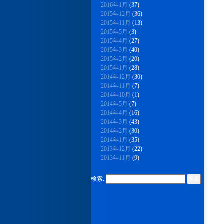
2016年1月
(37)
2015年12月
(36)
2015年11月
(13)
2015年5月
(3)
2015年4月
(27)
2015年3月
(40)
2015年2月
(20)
2015年1月
(28)
2014年12月
(30)
2014年11月
(7)
2014年10月
(1)
2014年5月
(7)
2014年4月
(16)
2014年3月
(43)
2014年2月
(30)
2014年1月
(35)
2013年12月
(22)
2013年11月
(9)
検索: