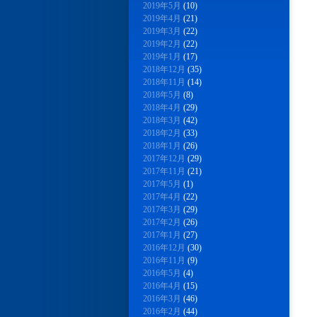
2019年5月
(10)
2019年4月
(21)
2019年3月
(22)
2019年2月
(22)
2019年1月
(17)
2018年12月
(35)
2018年11月
(14)
2018年5月
(8)
2018年4月
(29)
2018年3月
(42)
2018年2月
(33)
2018年1月
(26)
2017年12月
(29)
2017年11月
(21)
2017年5月
(1)
2017年4月
(22)
2017年3月
(29)
2017年2月
(26)
2017年1月
(27)
2016年12月
(30)
2016年11月
(9)
2016年5月
(4)
2016年4月
(15)
2016年3月
(46)
2016年2月
(44)