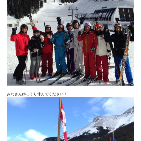
みなさんゆっくり休んでください！