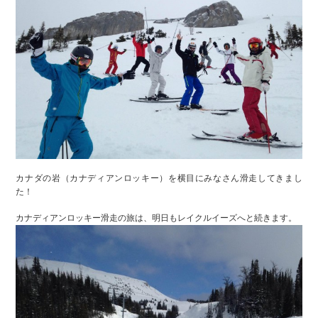
カナダの岩（カナディアンロッキー）を横目にみなさん滑走してきまし
た！
カナディアンロッキー滑走の旅は、明日もレイクルイーズへと続きます。