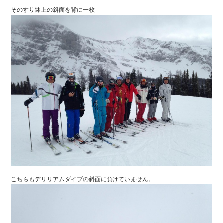
そのすり鉢上の斜面を背に一枚
こちらもデリリアムダイブの斜面に負けていません。