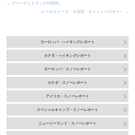
←
ファーストトラック10回目。
レベルストーク ４日目 キャットパウダー！
→
ヨーロッパ・ハイキングレポート
カナダ・ハイキングレポート
ヨーロッパ・スノーレポート
カナダ・スノーレポート
アメリカ・スノーレポート
スペシャルキャンプ・スノーレポート
ニュージーランド・スノーレポート