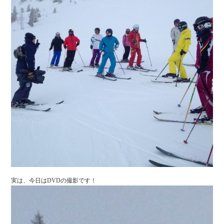
実は、今日はDVDの撮影です！