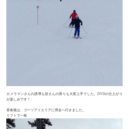
カメラマンさんの誘導も皆さんの滑りも大変上手でした。DVDの仕上がり
が楽しみです！
昼食後は、ゴーツアイエリアに滑走へ行きました。
リフトで一枚