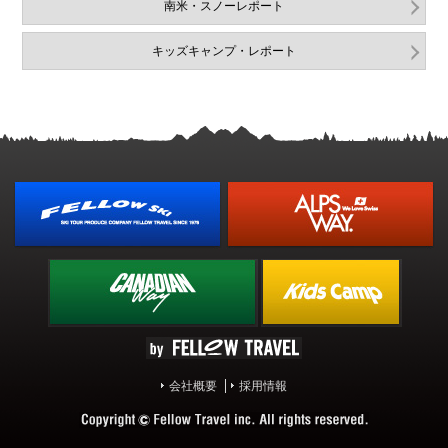
南米・スノーレポート
キッズキャンプ・レポート
会社概要
採用情報